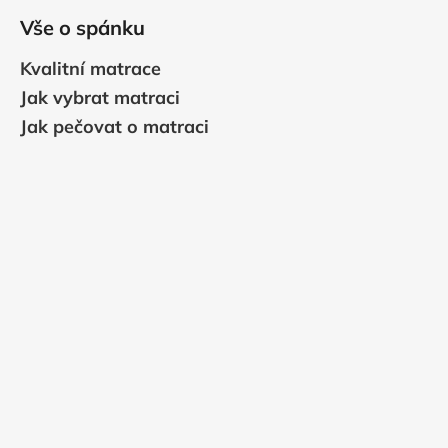
Vše o spánku
Kvalitní matrace
Jak vybrat matraci
Jak pečovat o matraci