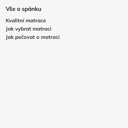
Vše o spánku
Kvalitní matrace
Jak vybrat matraci
Jak pečovat o matraci