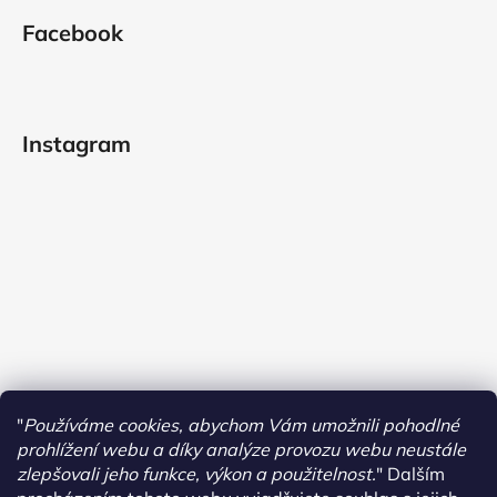
Facebook
Instagram
"
Používáme cookies, abychom Vám umožnili pohodlné
prohlížení webu a díky analýze provozu webu neustále
zlepšovali jeho funkce, výkon a použitelnost.
"
Dalším