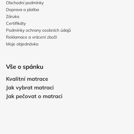
Obchodní podmínky
Doprava a platba
Záruka
Certifikáty
Podmínky ochrany osobních údajů
Reklamace a vrácení zboží
Moje objednávka
Vše o spánku
Kvalitní matrace
Jak vybrat matraci
Jak pečovat o matraci