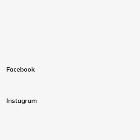
Facebook
Instagram