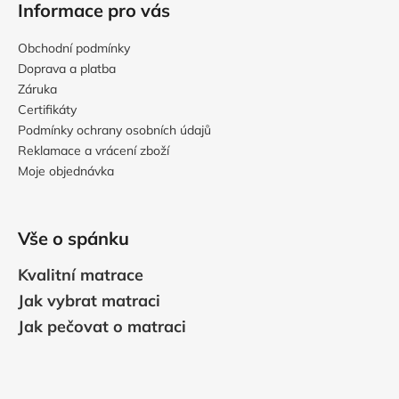
Informace pro vás
Obchodní podmínky
Doprava a platba
Záruka
Certifikáty
Podmínky ochrany osobních údajů
Reklamace a vrácení zboží
Moje objednávka
Vše o spánku
Kvalitní matrace
Jak vybrat matraci
Jak pečovat o matraci