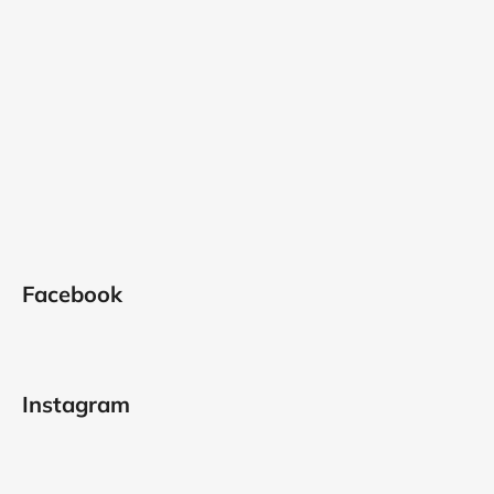
Facebook
Instagram