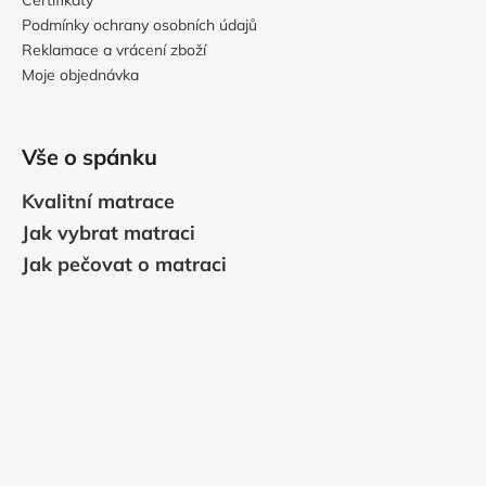
Podmínky ochrany osobních údajů
Reklamace a vrácení zboží
Moje objednávka
Vše o spánku
Kvalitní matrace
Jak vybrat matraci
Jak pečovat o matraci