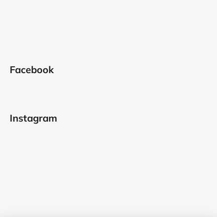
Facebook
Instagram