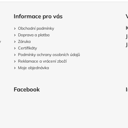
Informace pro vás
Obchodní podmínky
Doprava a platba
v
Záruka
Certifikáty
Podmínky ochrany osobních údajů
Reklamace a vrácení zboží
Moje objednávka
Facebook