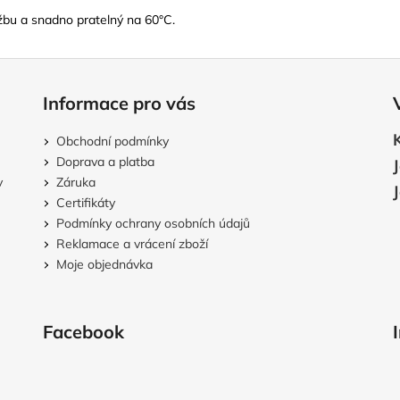
ržbu a snadno pratelný na 60°C.
Informace pro vás
Obchodní podmínky
Doprava a platba
v
Záruka
Certifikáty
Podmínky ochrany osobních údajů
Reklamace a vrácení zboží
Moje objednávka
Facebook