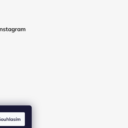
Instagram
Souhlasím