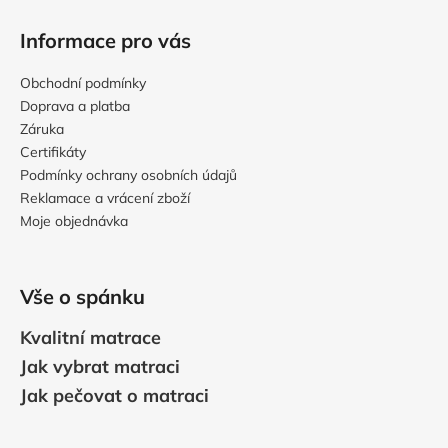
Informace pro vás
Obchodní podmínky
Doprava a platba
Záruka
Certifikáty
Podmínky ochrany osobních údajů
Reklamace a vrácení zboží
Moje objednávka
Vše o spánku
Kvalitní matrace
Jak vybrat matraci
Jak pečovat o matraci