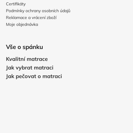
Certifikáty
Podmínky ochrany osobních údajů
Reklamace a vrácení zboží
Moje objednávka
Vše o spánku
Kvalitní matrace
Jak vybrat matraci
Jak pečovat o matraci