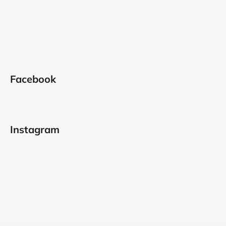
Facebook
Instagram