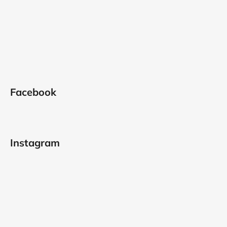
Facebook
Instagram