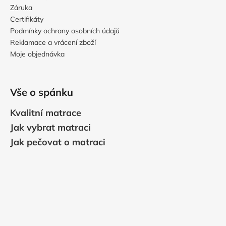
Záruka
Certifikáty
Podmínky ochrany osobních údajů
Reklamace a vrácení zboží
Moje objednávka
Vše o spánku
Kvalitní matrace
Jak vybrat matraci
Jak pečovat o matraci