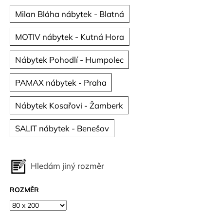
Milan Bláha nábytek - Blatná
MOTIV nábytek - Kutná Hora
Nábytek Pohodlí - Humpolec
PAMAX nábytek - Praha
Nábytek Kosařovi - Žamberk
SALIT nábytek - Benešov
Hledám jiný rozměr
ROZMĚR