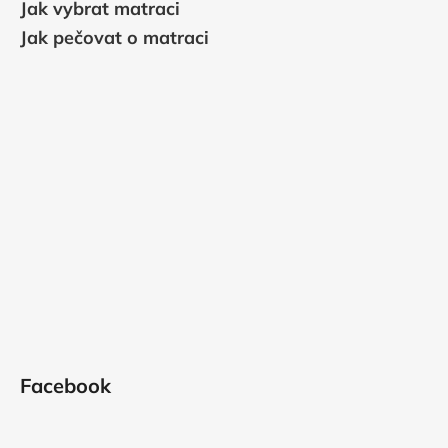
Jak vybrat matraci
Jak pečovat o matraci
Facebook