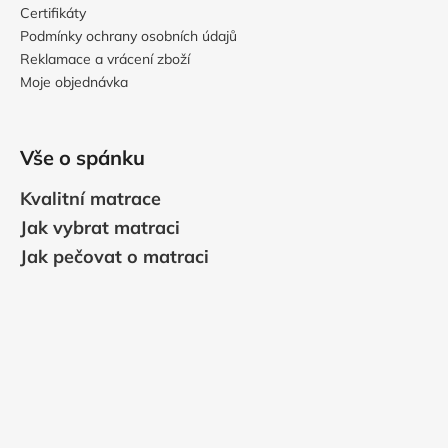
Certifikáty
Podmínky ochrany osobních údajů
Reklamace a vrácení zboží
Moje objednávka
Vše o spánku
Kvalitní matrace
Jak vybrat matraci
Jak pečovat o matraci