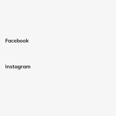
Facebook
Instagram