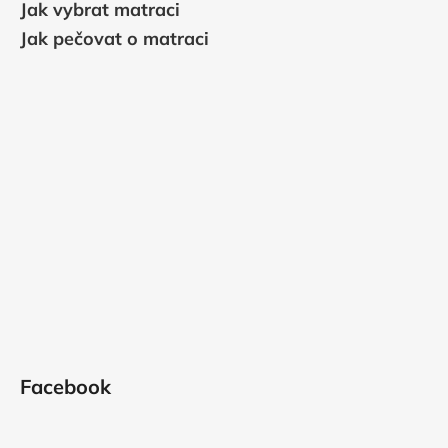
Jak vybrat matraci
Jak pečovat o matraci
Facebook