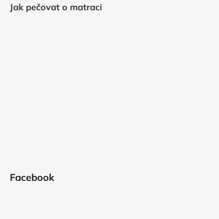
Jak pečovat o matraci
Facebook