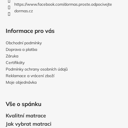
í
https://www.facebook.com/dormas.proste.odpocivejte
dormas.cz
Informace pro vás
Obchodní podmínky
Doprava a platba
Záruka
Certifikáty
Podmínky ochrany osobních údajů
Reklamace a vrácení zboží
Moje objednávka
Vše o spánku
Kvalitní matrace
Jak vybrat matraci