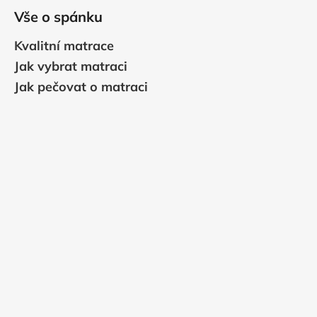
Vše o spánku
Kvalitní matrace
Jak vybrat matraci
Jak pečovat o matraci