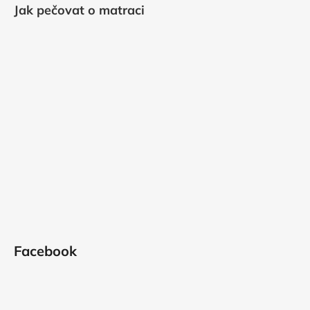
Jak pečovat o matraci
Facebook