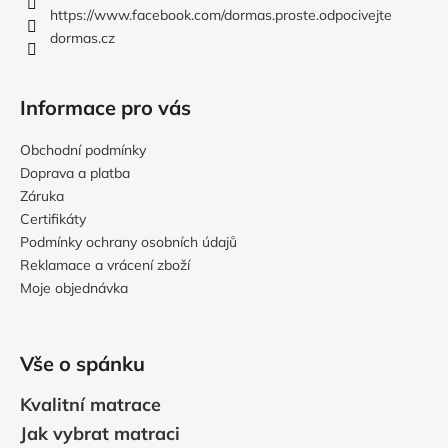
í
https://www.facebook.com/dormas.proste.odpocivejte
dormas.cz
Informace pro vás
Obchodní podmínky
Doprava a platba
Záruka
Certifikáty
Podmínky ochrany osobních údajů
Reklamace a vrácení zboží
Moje objednávka
Vše o spánku
Kvalitní matrace
Jak vybrat matraci