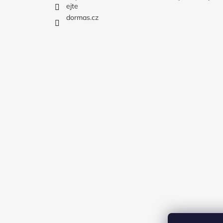
ejte
dormas.cz