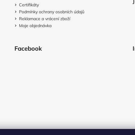
Certifikáty
Podmínky ochrany osobních údajů
Reklamace a vrácení zboží
Moje objednávka
Facebook