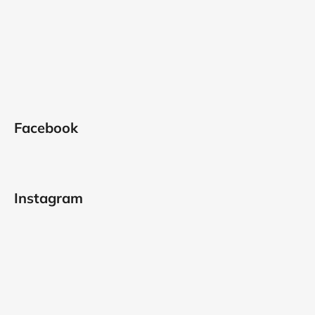
Facebook
Instagram