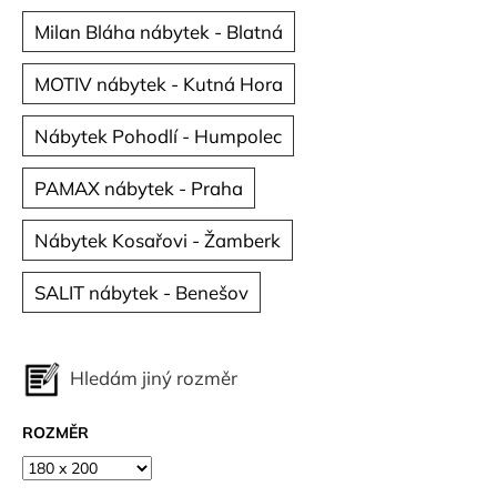
Milan Bláha nábytek - Blatná
MOTIV nábytek - Kutná Hora
Nábytek Pohodlí - Humpolec
PAMAX nábytek - Praha
Nábytek Kosařovi - Žamberk
SALIT nábytek - Benešov
Hledám jiný rozměr
ROZMĚR