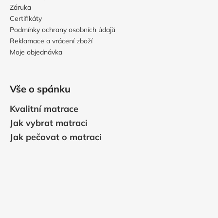
Záruka
Certifikáty
Podmínky ochrany osobních údajů
Reklamace a vrácení zboží
Moje objednávka
Vše o spánku
Kvalitní matrace
Jak vybrat matraci
Jak pečovat o matraci