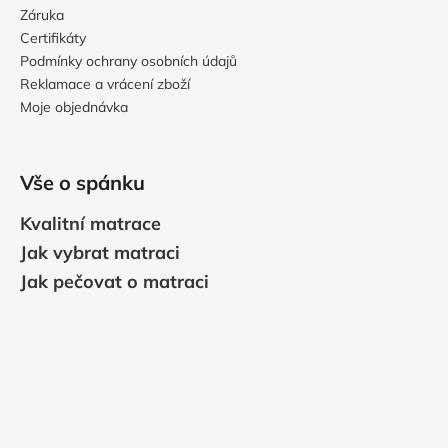
Záruka
Certifikáty
Podmínky ochrany osobních údajů
Reklamace a vrácení zboží
Moje objednávka
Vše o spánku
Kvalitní matrace
Jak vybrat matraci
Jak pečovat o matraci