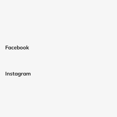
Facebook
Instagram