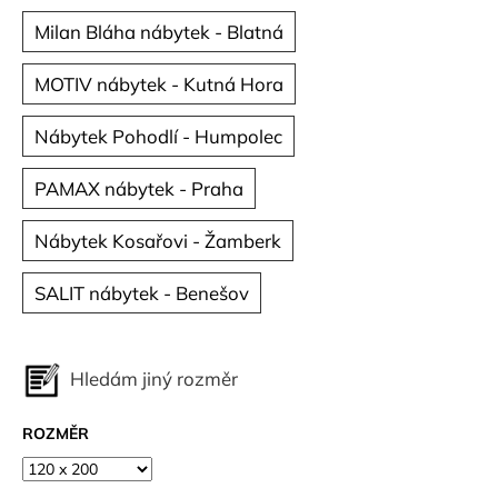
Milan Bláha nábytek - Blatná
MOTIV nábytek - Kutná Hora
Nábytek Pohodlí - Humpolec
PAMAX nábytek - Praha
Nábytek Kosařovi - Žamberk
SALIT nábytek - Benešov
Hledám jiný rozměr
ROZMĚR