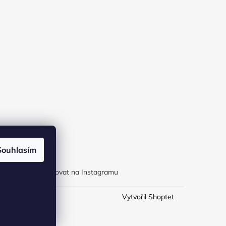
Souhlasím
Sledovat na Instagramu
Vytvořil Shoptet