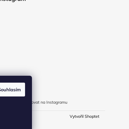
Souhlasím
Sledovat na Instagramu
Vytvořil Shoptet