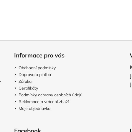
Informace pro vás
Obchodní podmínky
Doprava a platba
v
Záruka
Certifikáty
Podmínky ochrany osobních údajů
Reklamace a vrácení zboží
Moje objednávka
Facebook