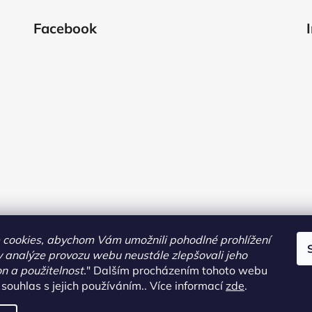
Facebook
cookies, abychom Vám umožnili pohodlné prohlížení
 analýze provozu webu neustále zlepšovali jeho
on a použitelnost.
"
Dalším procházením tohoto webu
 souhlas s jejich používáním.. Více informací
zde
.