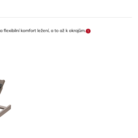
lexibilní komfort ležení, a to až k okrajům.