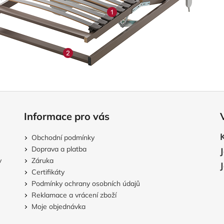
Informace pro vás
Obchodní podmínky
Doprava a platba
v
Záruka
Certifikáty
Podmínky ochrany osobních údajů
Reklamace a vrácení zboží
Moje objednávka