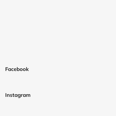
Facebook
Instagram