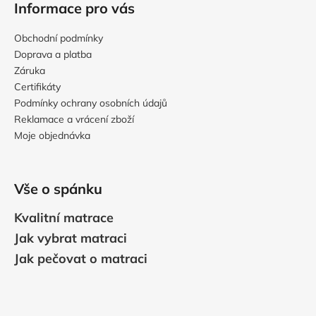
Informace pro vás
Obchodní podmínky
Doprava a platba
Záruka
Certifikáty
Podmínky ochrany osobních údajů
Reklamace a vrácení zboží
Moje objednávka
Vše o spánku
Kvalitní matrace
Jak vybrat matraci
Jak pečovat o matraci