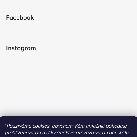
Facebook
Instagram
"
Používáme cookies, abychom Vám umožnili pohodlné
prohlížení webu a díky analýze provozu webu neustále