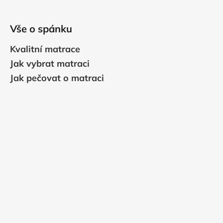
Vše o spánku
Kvalitní matrace
Jak vybrat matraci
Jak pečovat o matraci