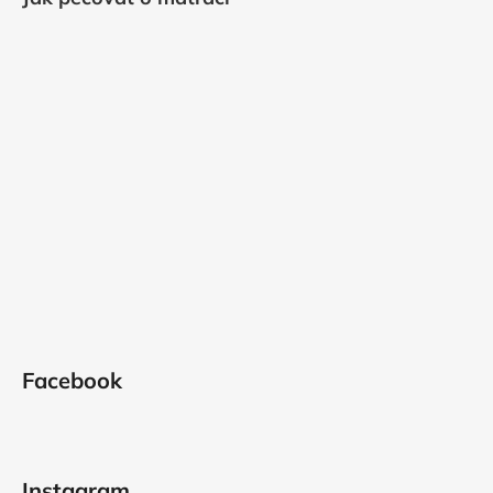
Facebook
Instagram