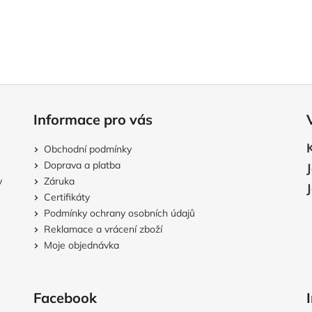
Informace pro vás
Obchodní podmínky
Doprava a platba
v
Záruka
Certifikáty
Podmínky ochrany osobních údajů
Reklamace a vrácení zboží
Moje objednávka
Facebook