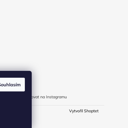
Souhlasím
Sledovat na Instagramu
Vytvořil Shoptet