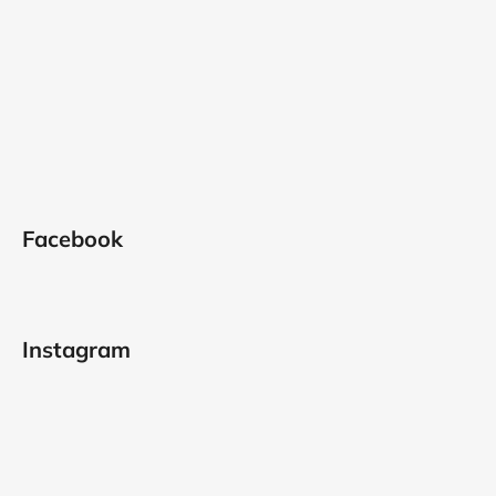
Facebook
Instagram