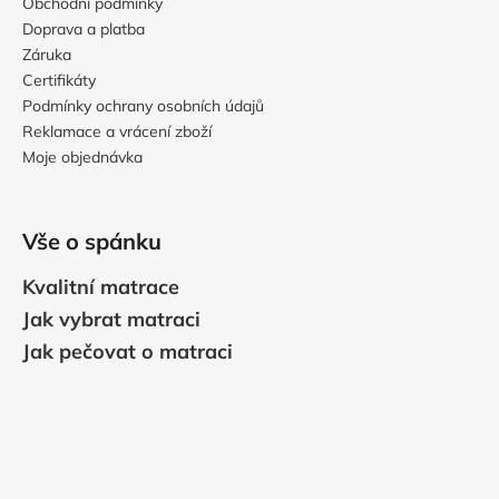
Obchodní podmínky
Doprava a platba
Záruka
Certifikáty
Podmínky ochrany osobních údajů
Reklamace a vrácení zboží
Moje objednávka
Vše o spánku
Kvalitní matrace
Jak vybrat matraci
Jak pečovat o matraci