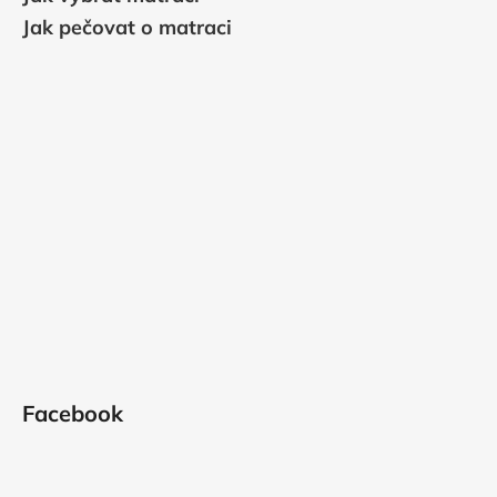
Jak pečovat o matraci
Facebook