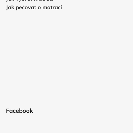
Jak pečovat o matraci
Facebook