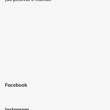
Facebook
Instagram