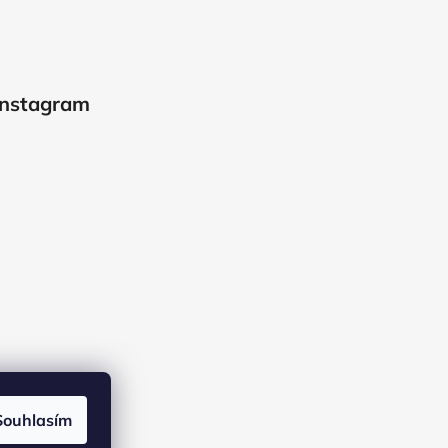
Instagram
Souhlasím