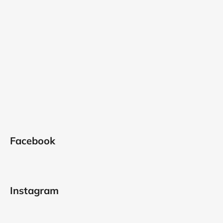
Facebook
Instagram