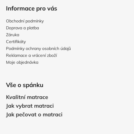
Informace pro vás
Obchodní podmínky
Doprava a platba
Záruka
Certifikáty
Podmínky ochrany osobních údajů
Reklamace a vrácení zboží
Moje objednávka
Vše o spánku
Kvalitní matrace
Jak vybrat matraci
Jak pečovat o matraci