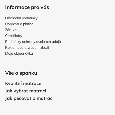
Informace pro vás
Obchodní podmínky
Doprava a platba
Záruka
Certifikáty
Podmínky ochrany osobních údajů
Reklamace a vrácení zboží
Moje objednávka
Vše o spánku
Kvalitní matrace
Jak vybrat matraci
Jak pečovat o matraci