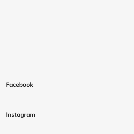
Facebook
Instagram