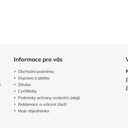
Informace pro vás
Obchodní podmínky
Doprava a platba
v
Záruka
Certifikáty
Podmínky ochrany osobních údajů
Reklamace a vrácení zboží
Moje objednávka