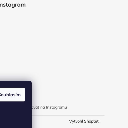
Instagram
Souhlasím
Sledovat na Instagramu
Vytvořil Shoptet