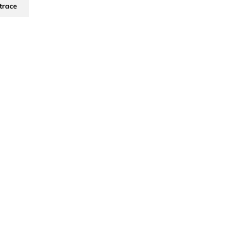
trace