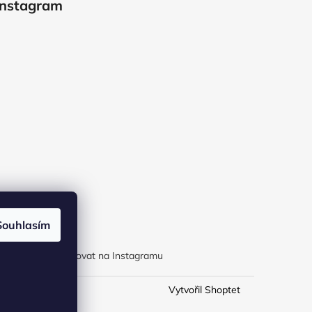
Instagram
Souhlasím
Sledovat na Instagramu
Vytvořil Shoptet