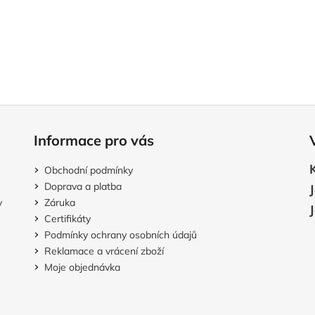
Informace pro vás
Obchodní podmínky
Doprava a platba
v
Záruka
Certifikáty
Podmínky ochrany osobních údajů
Reklamace a vrácení zboží
Moje objednávka