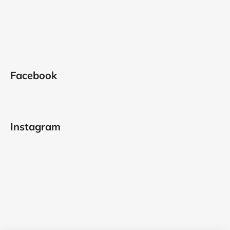
Facebook
Instagram