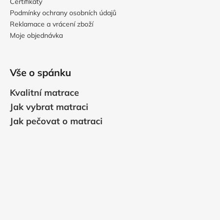
Certifikáty
Podmínky ochrany osobních údajů
Reklamace a vrácení zboží
Moje objednávka
Vše o spánku
Kvalitní matrace
Jak vybrat matraci
Jak pečovat o matraci