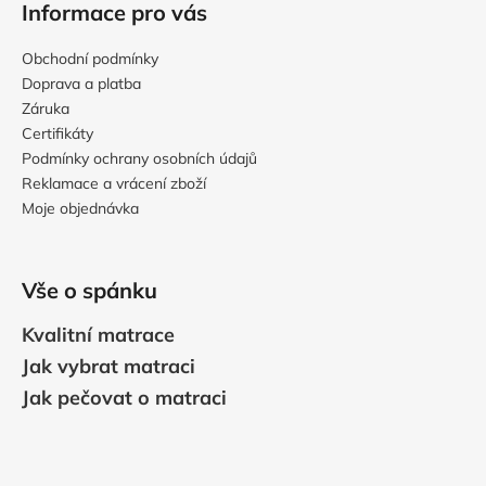
Informace pro vás
Obchodní podmínky
Doprava a platba
Záruka
Certifikáty
Podmínky ochrany osobních údajů
Reklamace a vrácení zboží
Moje objednávka
Vše o spánku
Kvalitní matrace
Jak vybrat matraci
Jak pečovat o matraci