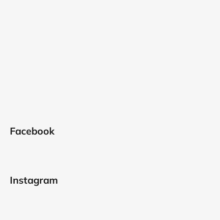
Facebook
Instagram