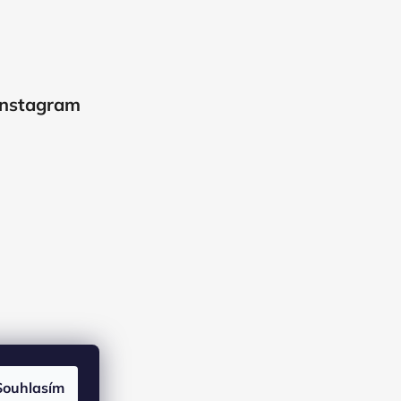
Instagram
Souhlasím