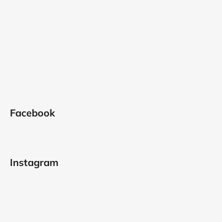
Facebook
Instagram