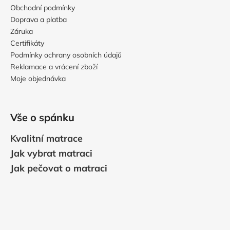
Obchodní podmínky
Doprava a platba
Záruka
Certifikáty
Podmínky ochrany osobních údajů
Reklamace a vrácení zboží
Moje objednávka
Vše o spánku
Kvalitní matrace
Jak vybrat matraci
Jak pečovat o matraci