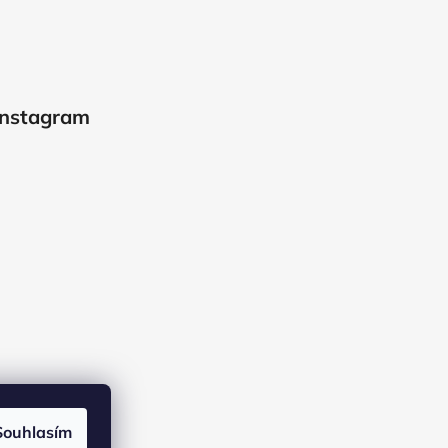
Instagram
Souhlasím