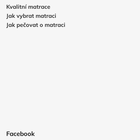
Kvalitní matrace
Jak vybrat matraci
Jak pečovat o matraci
Facebook