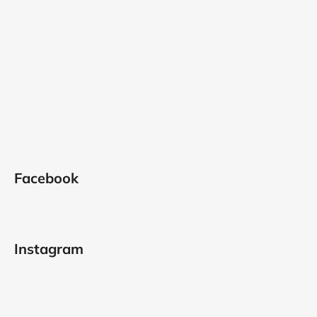
Facebook
Instagram