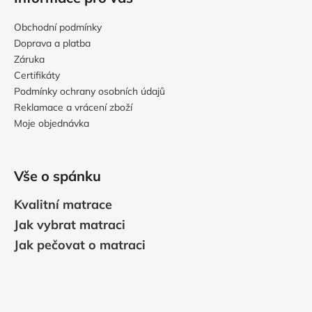
Obchodní podmínky
Doprava a platba
Záruka
Certifikáty
Podmínky ochrany osobních údajů
Reklamace a vrácení zboží
Moje objednávka
Vše o spánku
Kvalitní matrace
Jak vybrat matraci
Jak pečovat o matraci