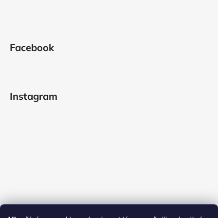
Facebook
Instagram