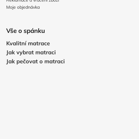
Moje objednávka
Vše o spánku
Kvalitní matrace
Jak vybrat matraci
Jak pečovat o matraci