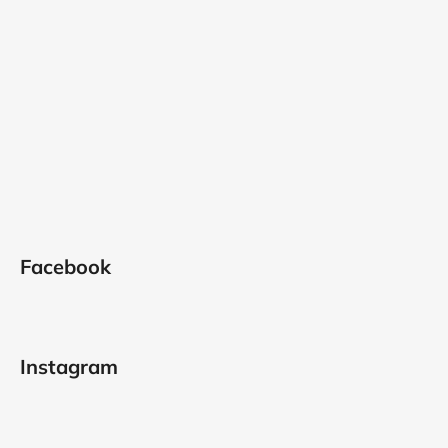
Facebook
Instagram