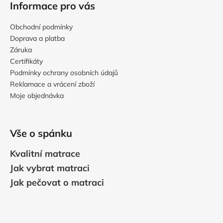
Informace pro vás
Obchodní podmínky
Doprava a platba
Záruka
Certifikáty
Podmínky ochrany osobních údajů
Reklamace a vrácení zboží
Moje objednávka
Vše o spánku
Kvalitní matrace
Jak vybrat matraci
Jak pečovat o matraci