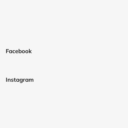
Facebook
Instagram