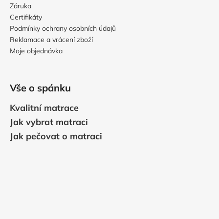
Záruka
Certifikáty
Podmínky ochrany osobních údajů
Reklamace a vrácení zboží
Moje objednávka
Vše o spánku
Kvalitní matrace
Jak vybrat matraci
Jak pečovat o matraci