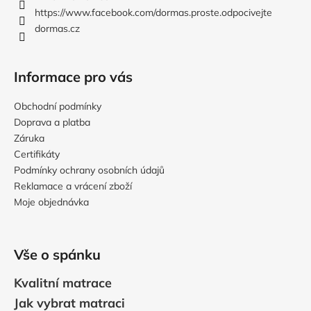
í
https://www.facebook.com/dormas.proste.odpocivejte
dormas.cz
Informace pro vás
Obchodní podmínky
Doprava a platba
Záruka
Certifikáty
Podmínky ochrany osobních údajů
Reklamace a vrácení zboží
Moje objednávka
Vše o spánku
Kvalitní matrace
Jak vybrat matraci