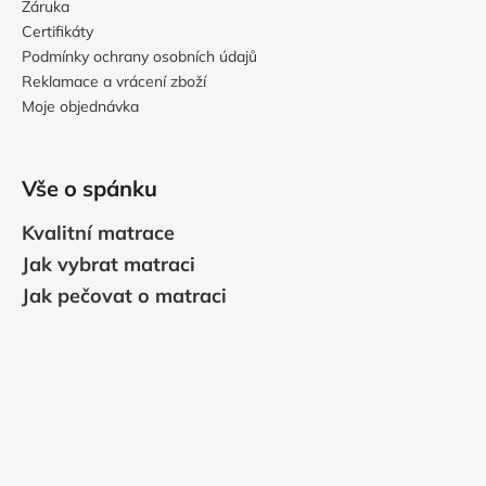
Záruka
Certifikáty
Podmínky ochrany osobních údajů
Reklamace a vrácení zboží
Moje objednávka
Vše o spánku
Kvalitní matrace
Jak vybrat matraci
Jak pečovat o matraci