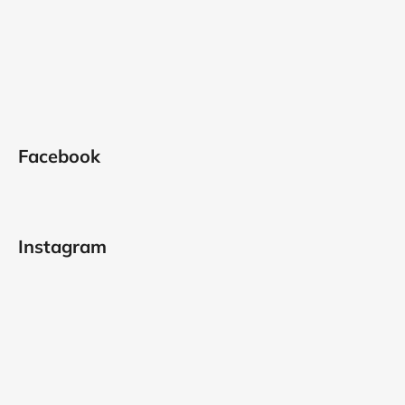
Facebook
Instagram