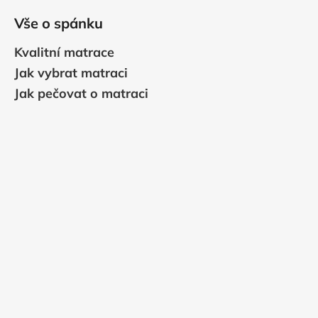
Vše o spánku
Kvalitní matrace
Jak vybrat matraci
Jak pečovat o matraci