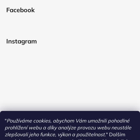
Facebook
Instagram
"
Používáme cookies, abychom Vám umožnili pohodlné
prohlížení webu a díky analýze provozu webu neustále
zlepšovali jeho funkce, výkon a použitelnost.
"
Dalším