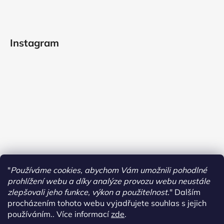
Instagram
"
Používáme cookies, abychom Vám umožnili pohodlné
prohlížení webu a díky analýze provozu webu neustále
zlepšovali jeho funkce, výkon a použitelnost.
"
Dalším
procházením tohoto webu vyjadřujete souhlas s jejich
používáním.. Více informací
zde
.
Sledovat na Instagramu