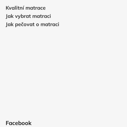
Kvalitní matrace
Jak vybrat matraci
Jak pečovat o matraci
Facebook